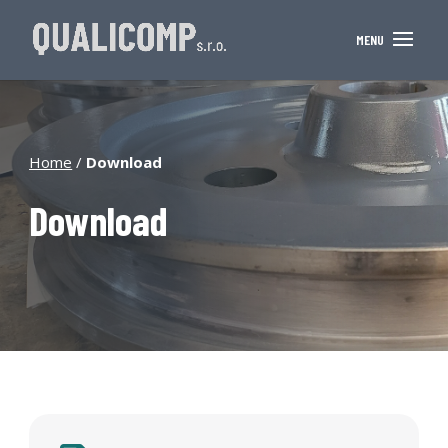
Home
/
Download
Download