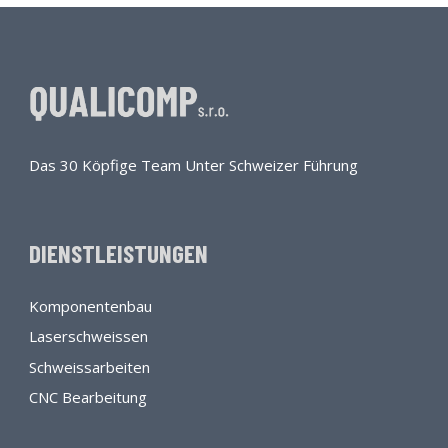
Das 30 Köpfige Team Unter Schweizer Führung
DIENSTLEISTUNGEN
Komponentenbau
Laserschweissen
Schweissarbeiten
CNC Bearbeitung