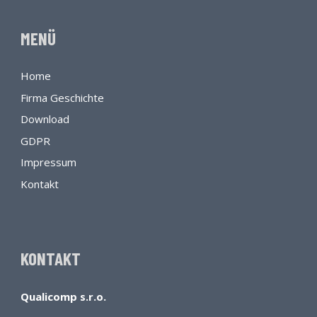
MENÜ
Home
Firma Geschichte
Download
GDPR
Impressum
Kontakt
KONTAKT
Qualicomp s.r.o.