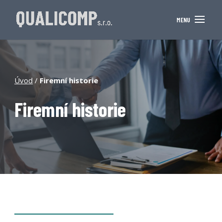
Úvod
/
Firemní historie
Firemní historie