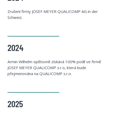
Zrušení firmy JOSEF MEYER QUALICOMP AG in der
Schweiz.
2024
Armin Wilhelm opětovně získává 100% podíl ve firmě
JOSEF MEYER QUALICOMP s.r.o, která bude
přejmenována na QUALICOMP s.r.o.
2025