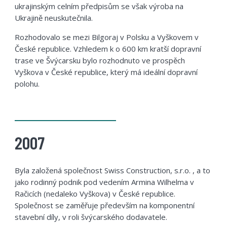
ukrajinským celním předpisům se však výroba na
Ukrajině neuskutečnila.
Rozhodovalo se mezi Bilgoraj v Polsku a Vyškovem v
České republice. Vzhledem k o 600 km kratší dopravní
trase ve Švýcarsku bylo rozhodnuto ve prospěch
Vyškova v České republice, který má ideální dopravní
polohu.
2007
Byla založená společnost Swiss Construction, s.r.o. , a to
jako rodinný podnik pod vedením Armina Wilhelma v
Račicích (nedaleko Vyškova) v České republice.
Společnost se zaměřuje především na komponentní
stavební díly, v roli švýcarského dodavatele.