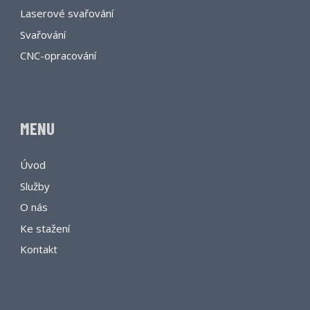
Laserové svařování
Svařování
CNC-opracování
MENU
Úvod
Služby
O nás
Ke stažení
Kontakt